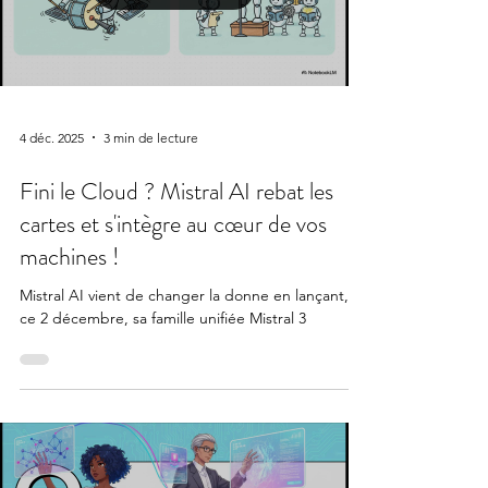
Load video
4 déc. 2025
3 min de lecture
Fini le Cloud ? Mistral AI rebat les
cartes et s'intègre au cœur de vos
machines !
Mistral AI vient de changer la donne en lançant,
ce 2 décembre, sa famille unifiée Mistral 3