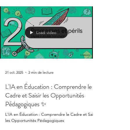
Load video
21 oct. 2025
2 min de lecture
L'IA en Éducation : Comprendre le
Cadre et Saisir les Opportunités
Pédagogiques ✨
L'IA en Éducation : Comprendre le Cadre et Saisir