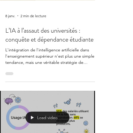
8 janv.
2 min de lecture
L’IA à l’assaut des universités :
conquête et dépendance étudiante
L'intégration de l'intelligence artificielle dans
l'enseignement supérieur n'est plus une simple
tendance, mais une véritable stratégie de
conquête menée par les géants de la technologie
Load video