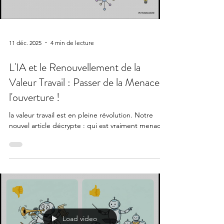
11 déc. 2025
4 min de lecture
L'IA et le Renouvellement de la
Valeur Travail : Passer de la Menace à
l'ouverture !
la valeur travail est en pleine révolution. Notre
nouvel article décrypte : qui est vraiment menacé