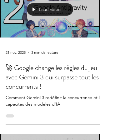
Load video
21 nov. 2025
3 min de lecture
🚀 Google change les règles du jeu
avec Gemini 3 qui surpasse tout les
concurrents !
Comment Gemini 3 redéfinit la concurrence et les
capacités des modèles d'IA