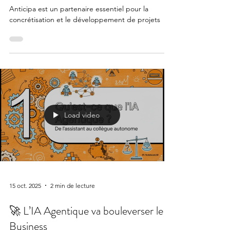
Guingamp
Anticipa est un partenaire essentiel pour la
concrétisation et le développement de projets
Load video
15 oct. 2025
2 min de lecture