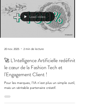
Load video
20 nov. 2025
2 min de lecture
🚀 L'Intelligence Artificielle redéfinit
le cœur de la Fashion Tech et
l'Engagement Client !
Pour les marques, l'IA n'est plus un simple outil,
mais un véritable partenaire créatif.