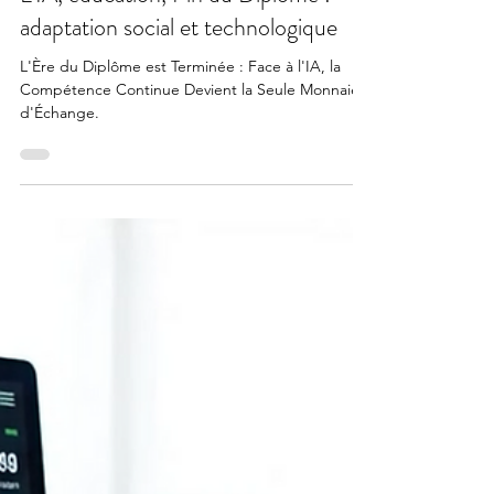
L'IA, éducation, Fin du Diplôme :
adaptation social et technologique
L'Ère du Diplôme est Terminée : Face à l'IA, la
Compétence Continue Devient la Seule Monnaie
d'Échange.