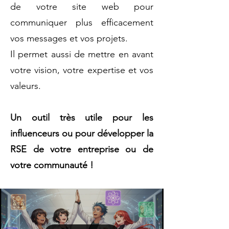
de votre site web pour
communiquer plus efficacement
vos messages et vos projets.
Il permet aussi de mettre en avant
votre vision, votre expertise et vos
valeurs.
Un outil très utile pour les
influenceurs ou pour développer la
RSE de votre entreprise ou de
votre communauté !