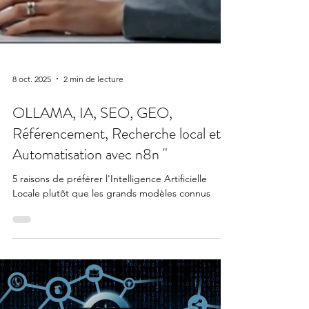
8 oct. 2025
2 min de lecture
OLLAMA, IA, SEO, GEO,
Référencement, Recherche local et
Automatisation avec n8n "
5 raisons de préférer l'Intelligence Artificielle
Locale plutôt que les grands modèles connus