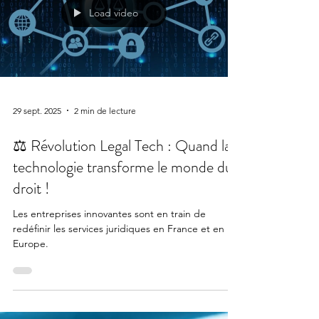
Load video
29 sept. 2025
2 min de lecture
⚖️ Révolution Legal Tech : Quand la
technologie transforme le monde du
droit !
Les entreprises innovantes sont en train de
redéfinir les services juridiques en France et en
Europe.