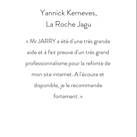
Yannick Kerneves,
La Roche Jagu
« Mr JARRY a été d'une très grande
aide et à fait preuve d'un très grand
professionnalisme pour la refonte de
mon site internet. A l'écoute et
disponible, je le recommande
fortement. »