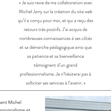
« Je suis ravie de ma collaboration avec
Michel Jarry sur la création du site web
qu’il a conçu pour moi, et qui a reçu des
retours très positifs. J’ai acquis de
nombreuses connaissances à ses côtés
et sa démarche pédagogique ainsi que
sa patience et sa bienveillance
témoignent d’un grand
professionnalisme. Je n’hésiterai pas à
solliciter ses services à l’avenir. »
ent Michel
ssionnalisme et