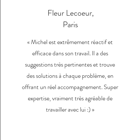
Fleur Lecoeur,
Paris
« Michel est extrêmement réactif et
efficace dans son travail. Il a des
suggestions très pertinentes et trouve
des solutions à chaque problème, en
offrant un réel accompagnement. Super
expertise, vraiment très agréable de
travailler avec lui :) »