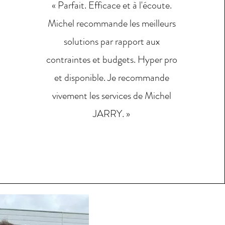
« Parfait. Efficace et à l'écoute.
Michel recommande les meilleurs
solutions par rapport aux
contraintes et budgets. Hyper pro
et disponible. Je recommande
vivement les services de Michel
JARRY. »