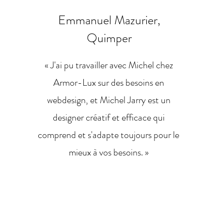
Emmanuel Mazurier,
Quimper
« J'ai pu travailler avec Michel chez
Armor-Lux sur des besoins en
webdesign, et Michel Jarry est un
designer créatif et efficace qui
comprend et s'adapte toujours pour le
mieux à vos besoins. »