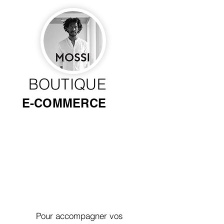
BOUTIQUE
E-COMMERCE
Pour accompagner vos