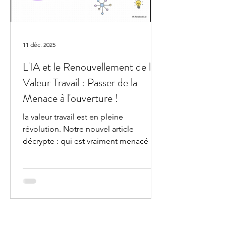
11 déc. 2025
L'IA et le Renouvellement de la
Valeur Travail : Passer de la
Menace à l'ouverture !
la valeur travail est en pleine
révolution. Notre nouvel article
décrypte : qui est vraiment menacé
Agence de communication multimédia
|
Création de Site