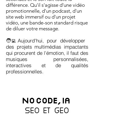
différence. Qu'il s'agisse d'une vidéo
promotionnelle, d'un podcast, d'un
site web immersif ou d'un projet
vidéo, une bande-son standard risque
de diluer votre message.
🧑‍💻Aujourd'hui, pour développer
des projets multimédias impactants
qui procurent de l'émotion, il faut des
musiques personnalisées,
interactives et de qualités
professionnelles.
NO CODE, IA
SEO ET GEO
Services
Blog & Actualité