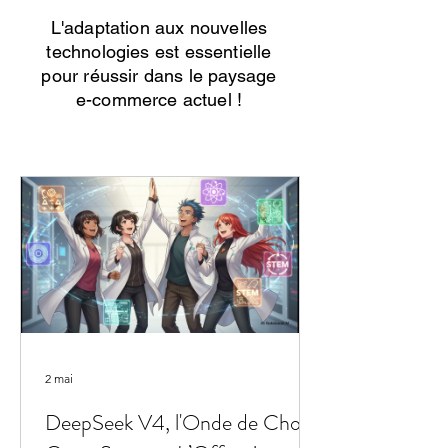
L'adaptation aux nouvelles
technologies est essentielle
pour réussir dans le paysage
e-commerce actuel !
2 mai
DeepSeek V4, l'Onde de Choc