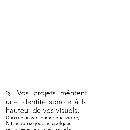
Vos projets méritent
🚀
une identité sonore à la
hauteur de vos visuels.
Dans un univers numérique saturé,
l’attention se joue en quelques
secondes et le son fait toute la