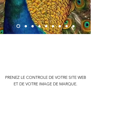
Mes Conseils
SITE WEB
APPLICATION
PRENEZ LE CONTROLE DE VOTRE SITE WEB
ET DE VOTRE IMAGE DE MARQUE.