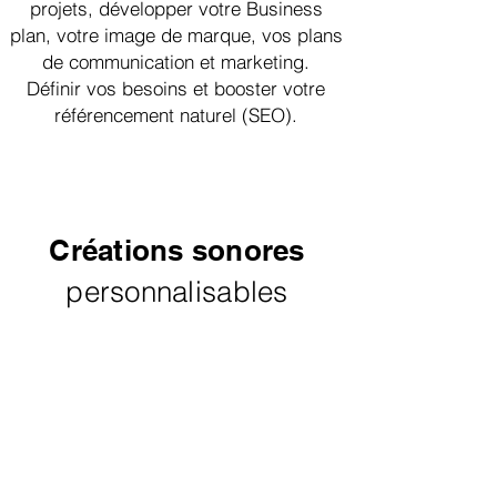
projets,
développer votre Business
plan, votre image de marque, vos plans
de communication et marketing.
Définir vos besoins et booster votre
référencement naturel (SEO).
Créations sonores
personnalisables