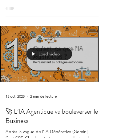
Load video
15 oct. 2025
2 min de lecture
🚀 L’IA Agentique va bouleverser le
Business
Après la vague de l’IA Générative (Gemini,