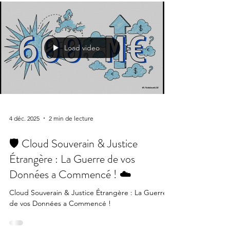
Load video
4 déc. 2025
2 min de lecture
🛡️ Cloud Souverain & Justice
Étrangère : La Guerre de vos
Données a Commencé ! ☁️
Cloud Souverain & Justice Étrangère : La Guerre
de vos Données a Commencé !