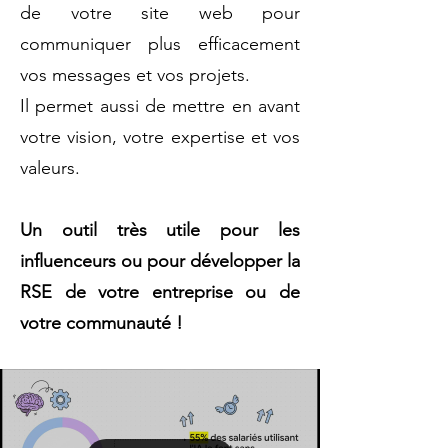
de votre site web pour
communiquer plus efficacement
vos messages et vos projets.
Il permet aussi de mettre en avant
votre vision, votre expertise et vos
valeurs.
Un outil très utile pour les
influenceurs ou pour développer la
RSE de votre entreprise ou de
votre communauté !