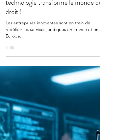
technologie transforme le monde du
droit !
Les entreprises innovantes sont en train de
redéfinir les services juridiques en France et en
Europe.