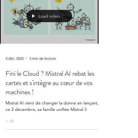
Load video
4 déc. 2025
3 min de lecture
Fini le Cloud ? Mistral AI rebat les
cartes et s'intègre au cœur de vos
machines !
Mistral AI vient de changer la donne en lançant,
ce 2 décembre, sa famille unifiée Mistral 3