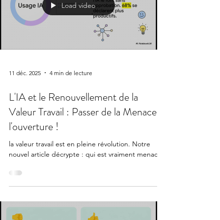
Load video
11 déc. 2025
4 min de lecture
L'IA et le Renouvellement de la
Valeur Travail : Passer de la Menace à
l'ouverture !
la valeur travail est en pleine révolution. Notre
nouvel article décrypte : qui est vraiment menacé