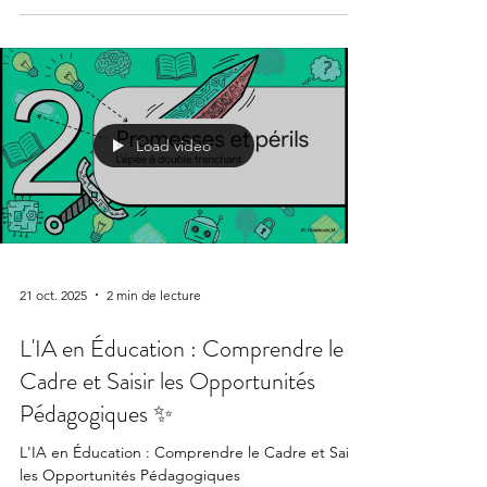
Load video
21 oct. 2025
2 min de lecture
L'IA en Éducation : Comprendre le
Cadre et Saisir les Opportunités
Pédagogiques ✨
L'IA en Éducation : Comprendre le Cadre et Saisir
les Opportunités Pédagogiques