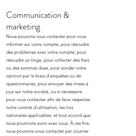
Communication &
marketing
Nous pouvons vous contacter pour vous
informer sur votre compte, pour résoudre
des problèmes avec votre compte, pour
résoudre un litige, pour collecter des frais
ou des sommes dues, pour sonder votre
opinion par le biais d'enquêtes ou de
questionnaires, pour envoyer des mises à
jour sur notre société, ou si nécessaire
pour vous contacter afin de faire respecter
notre contrat d'utilisation, les lois
nationales applicables, et tout accord que
nous pourrions avoir avec vous. À ces fins,
nous pouvons vous contacter par courrier