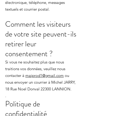
électronique, téléphone, messages
textuels et courrier postal.
Comment les visiteurs
de votre site peuvent-ils
retirer leur
consentement ?
Si vous ne souhaitez plus que nous
traitions vos données, veuillez nous
contacter à
majprod1@gmail.com
ou
nous envoyer un courrier à Michel JARRY,
18 Rue Noel Donval 22300 LANNION.
.
Politique de
confidentialité