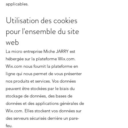
applicables.
Utilisation des cookies
pour l'ensemble du site
web
La micro entreprise Miche JARRY est
hébergée sur la plateforme Wix.com.
Wix.com nous fournit la plateforme en
ligne qui nous permet de vous présenter
nos produits et services. Vos données
peuvent être stockées par le biais du
stockage de données, des bases de
données et des applications générales de
Wix.com. Elles stockent vos données sur
des serveurs sécurisés derrière un pare-
feu.