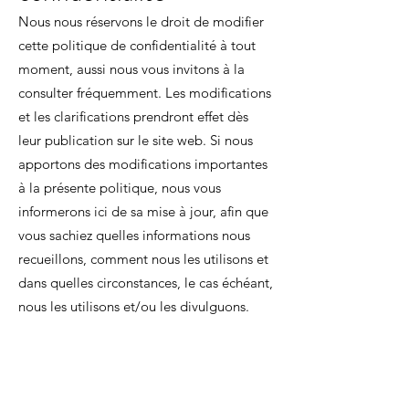
Nous nous réservons le droit de modifier
cette politique de confidentialité à tout
moment, aussi nous vous invitons à la
consulter fréquemment. Les modifications
et les clarifications prendront effet dès
leur publication sur le site web. Si nous
apportons des modifications importantes
à la présente politique, nous vous
informerons ici de sa mise à jour, afin que
vous sachiez quelles informations nous
recueillons, comment nous les utilisons et
dans quelles circonstances, le cas échéant,
nous les utilisons et/ou les divulguons.
Agence de communication digitale à Lannion, dans les Côtes d'Armor en Bretagne.