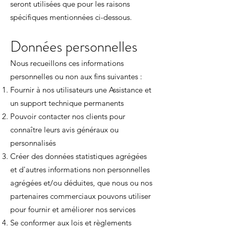
seront utilisées que pour les raisons
spécifiques mentionnées ci-dessous.
Données personnelles
Nous recueillons ces informations
personnelles ou non aux fins suivantes :​
Fournir à nos utilisateurs une Assistance et
un support technique permanents
Pouvoir contacter nos clients pour
connaître leurs avis généraux ou
personnalisés
Créer des données statistiques agrégées
et d'autres informations non personnelles
agrégées et/ou déduites, que nous ou nos
partenaires commerciaux pouvons utiliser
pour fournir et améliorer nos services
Se conformer aux lois et règlements