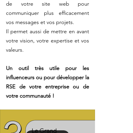
de votre site web pour
communiquer plus efficacement
vos messages et vos projets.
Il permet aussi de mettre en avant
votre vision, votre expertise et vos
valeurs.
Un outil très utile pour les
influenceurs ou pour développer la
RSE de votre entreprise ou de
votre communauté !