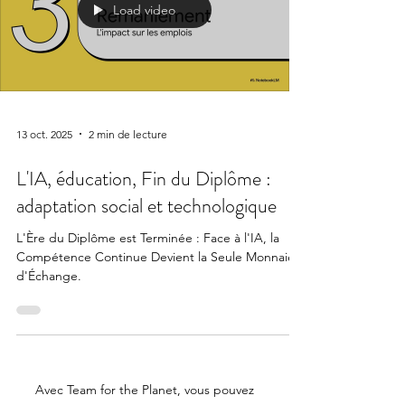
Load video
13 oct. 2025
2 min de lecture
L'IA, éducation, Fin du Diplôme :
adaptation social et technologique
L'Ère du Diplôme est Terminée : Face à l'IA, la
Compétence Continue Devient la Seule Monnaie
d'Échange.
Avec Team for the Planet, vous pouvez