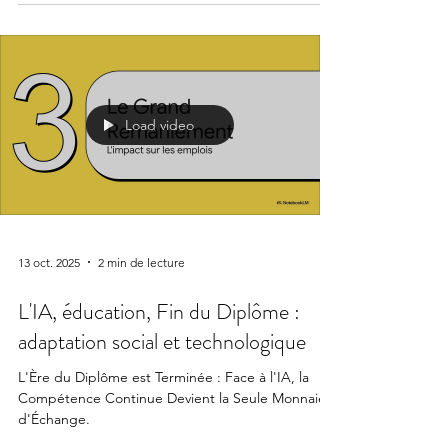
Load video
13 oct. 2025
2 min de lecture
L'IA, éducation, Fin du Diplôme :
adaptation social et technologique
L'Ère du Diplôme est Terminée : Face à l'IA, la
Compétence Continue Devient la Seule Monnaie
d'Échange.