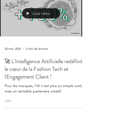
Load video
20 nov. 2025
2 min de lecture
🚀 L'Intelligence Artificielle redéfinit
le cœur de la Fashion Tech et
l'Engagement Client !
Pour les marques, l'IA n'est plus un simple outil,
mais un véritable partenaire créatif.