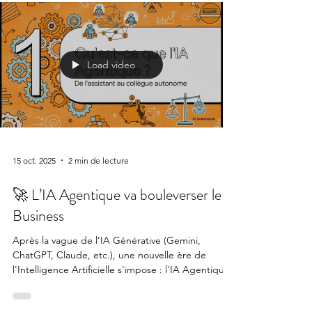
Load video
15 oct. 2025
2 min de lecture
🚀 L’IA Agentique va bouleverser le
Business
Après la vague de l’IA Générative (Gemini,
ChatGPT, Claude, etc.), une nouvelle ère de
l'Intelligence Artificielle s'impose : l'IA Agentique.