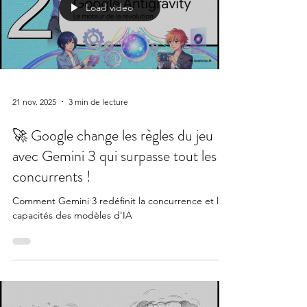
Load video
21 nov. 2025
3 min de lecture
🚀 Google change les règles du jeu
avec Gemini 3 qui surpasse tout les
concurrents !
Comment Gemini 3 redéfinit la concurrence et les
capacités des modèles d'IA