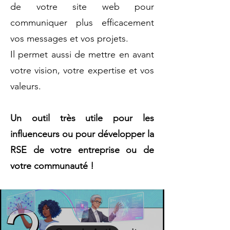
de votre site web pour
communiquer plus efficacement
vos messages et vos projets.
Il permet aussi de mettre en avant
votre vision, votre expertise et vos
valeurs.
Un outil très utile pour les
influenceurs ou pour développer la
RSE de votre entreprise ou de
votre communauté !