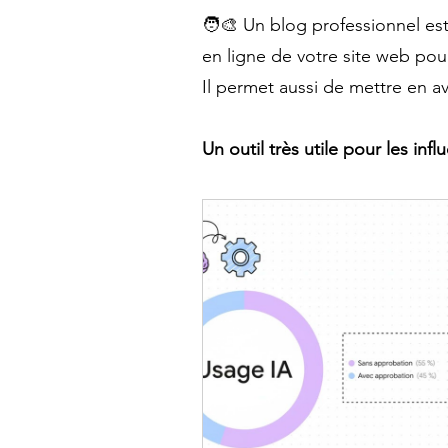
🧑‍🎨 Un blog professionnel est
en ligne de votre site web po
Il permet aussi de mettre en av
Un outil très utile pour les i