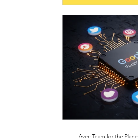
Avec Team for the Plane