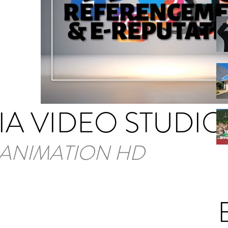
IA VIDEO STUDIO
ANIMATION HD